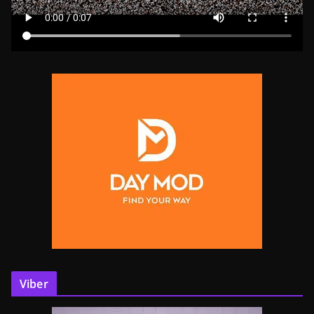
Viber