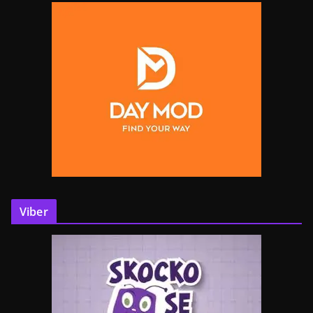
Viber