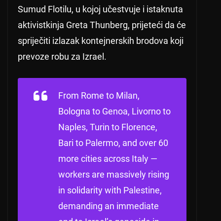
Sumud Flotilu, u kojoj učestvuje i istaknuta
aktivistkinja Greta Thunberg, prijeteći da će
spriječiti izlazak kontejnerskih brodova koji
prevoze robu za Izrael.
From Rome to Milan,
Bologna to Genoa, Livorno to
Naples, Turin to Florence,
Bari to Palermo, and over 60
more cities across Italy —
workers are massively rising
in solidarity with Palestine,
demanding an immediate