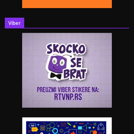
Viber