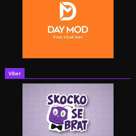
Viber