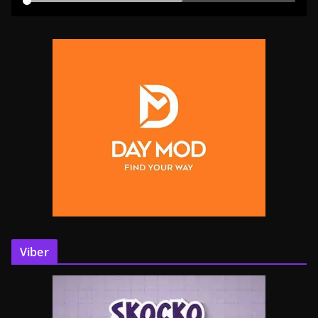
Viber