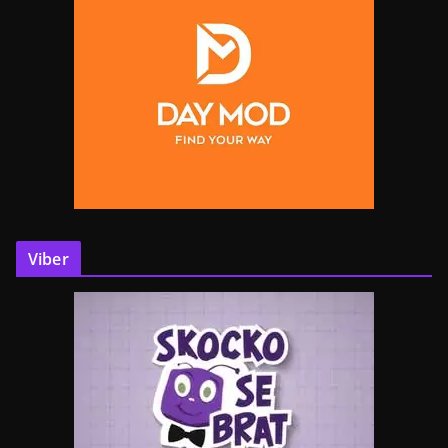
Viber