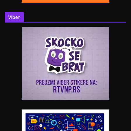
Viber