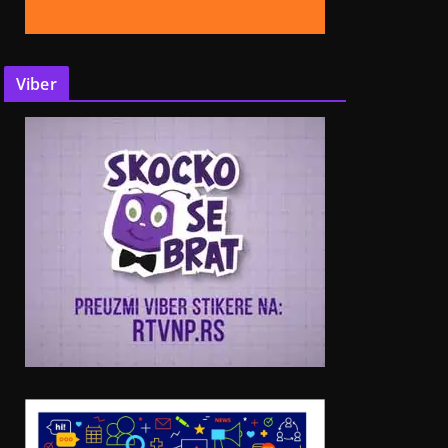
Viber