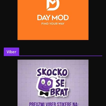
Viber