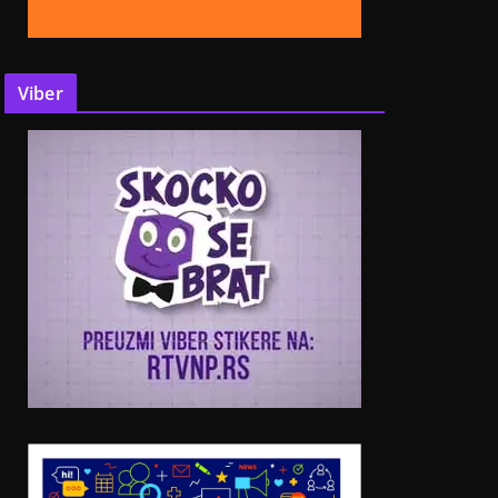
Viber