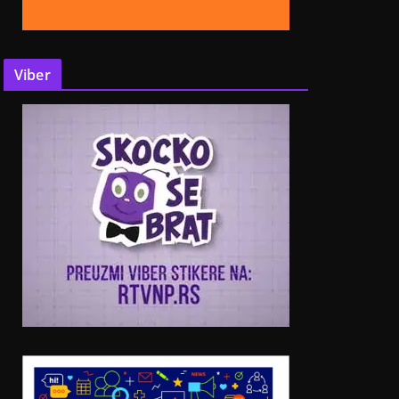
Viber