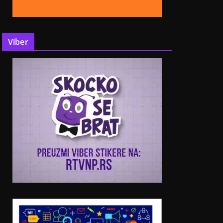
Viber