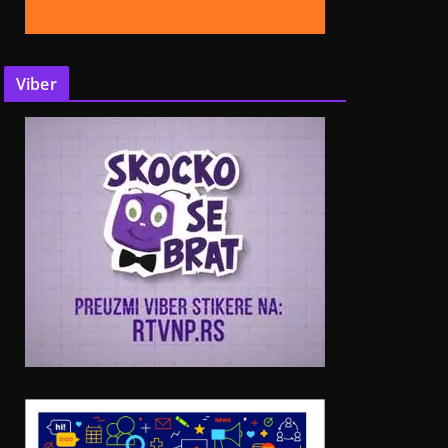
Viber