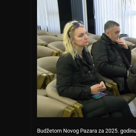
Budžetom Novog Pazara za 2025. godinu 