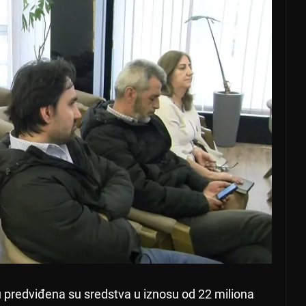
predviđena su sredstva u iznosu od 22 miliona