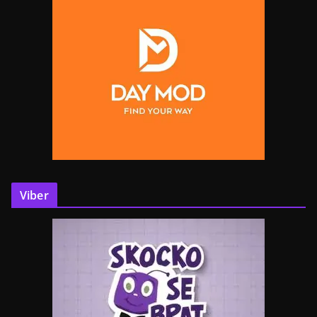
Viber