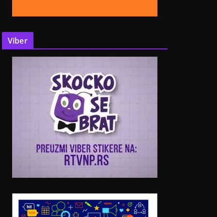
Viber