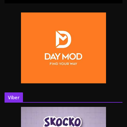
Viber