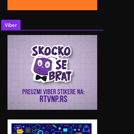
Viber