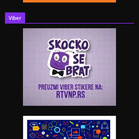
Viber