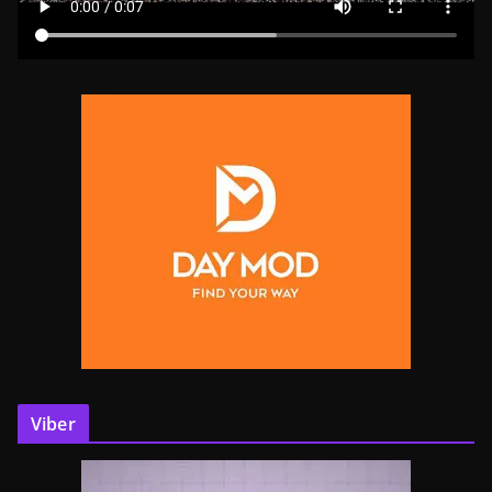
Viber