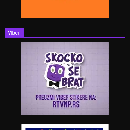
Viber