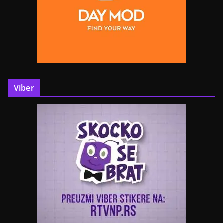
Viber