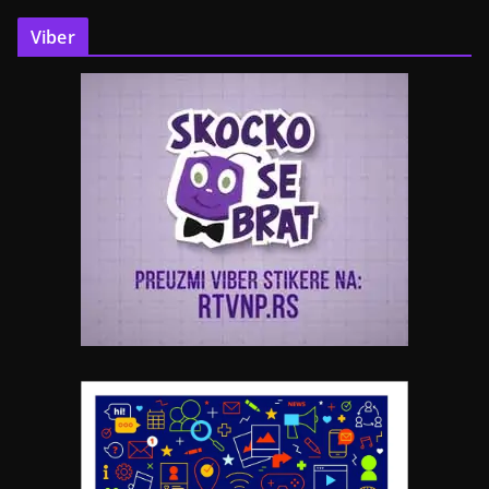
Viber