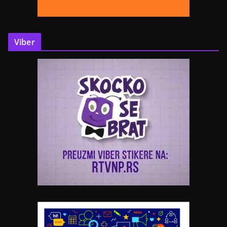
Viber