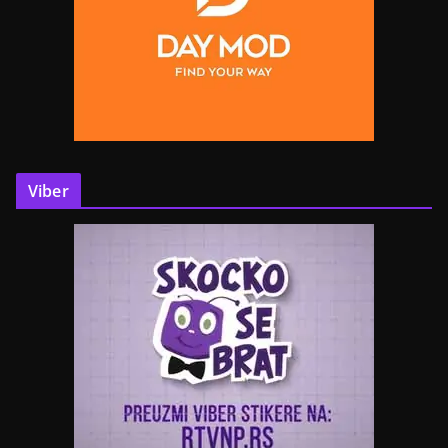
Viber