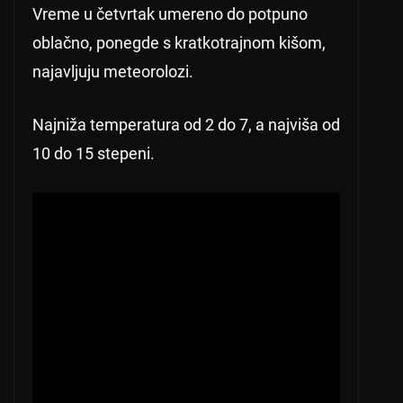
Vreme u četvrtak umereno do potpuno
oblačno, ponegde s kratkotrajnom kišom,
najavljuju meteorolozi.
Najniža temperatura od 2 do 7, a najviša od
10 do 15 stepeni.