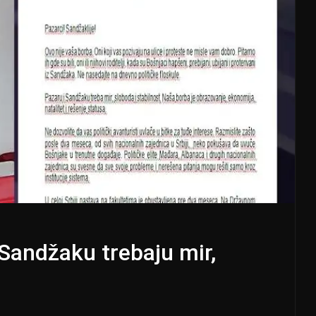
 Sandžaku trebaju mir,