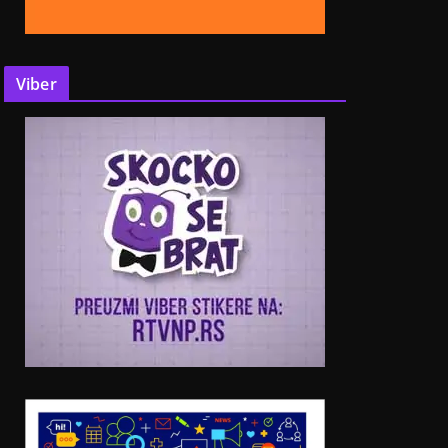
Viber