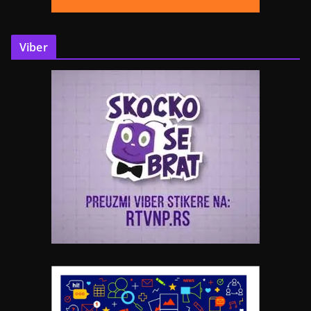
Viber