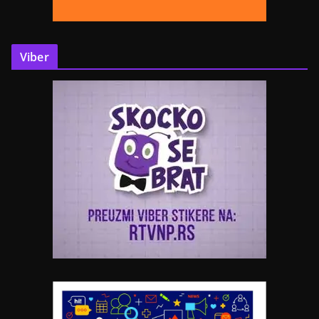
Viber