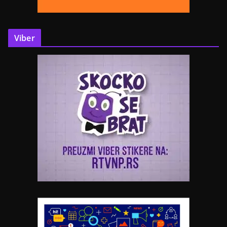
Viber