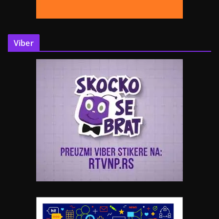
Viber