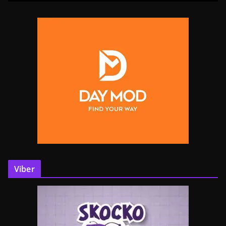
Viber