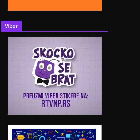
Viber