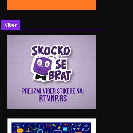
Viber