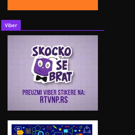
Viber