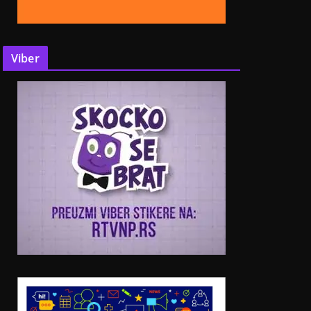
Viber