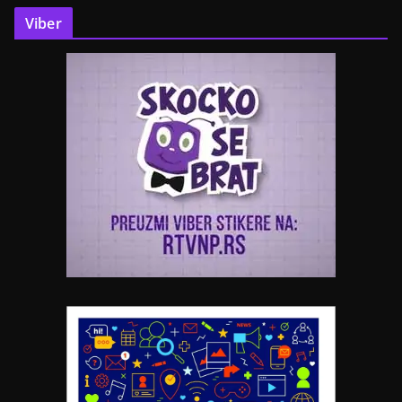
Viber