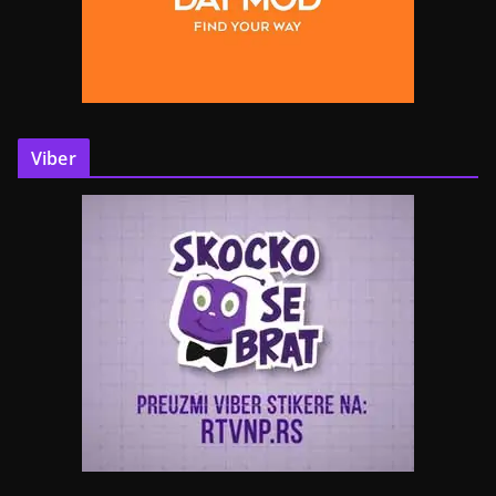
Viber