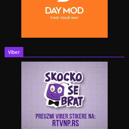
Viber