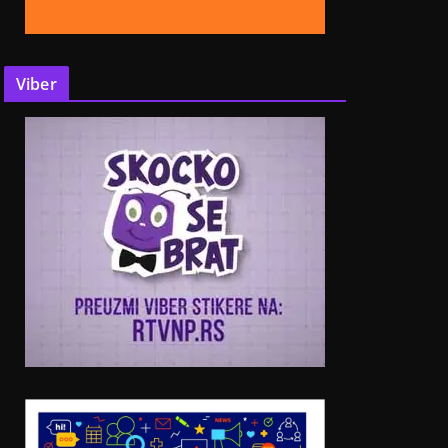
Viber