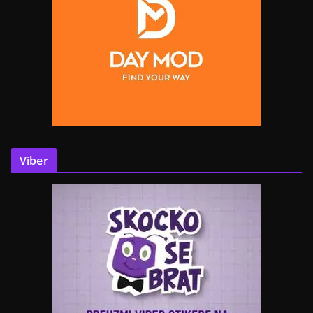
Viber