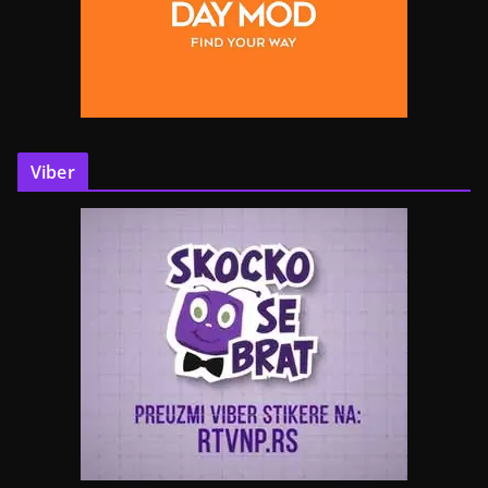
Viber