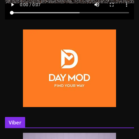
Viber