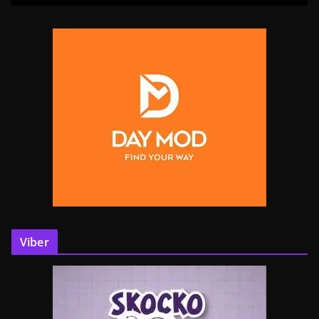
Viber