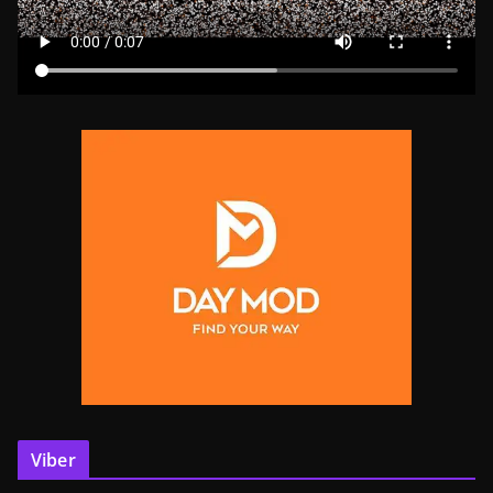
Viber