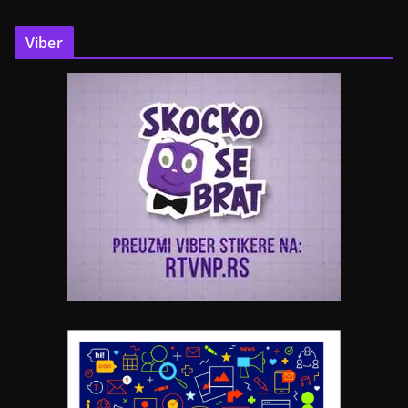
Viber