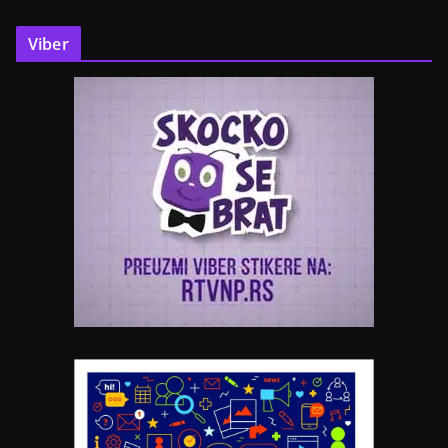
Viber