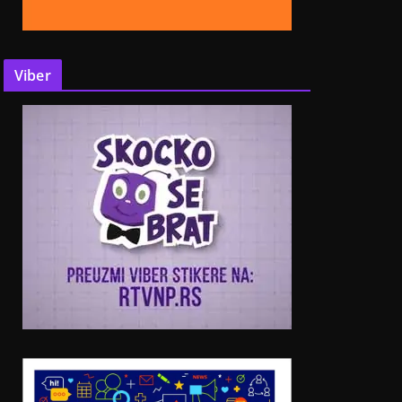
Viber