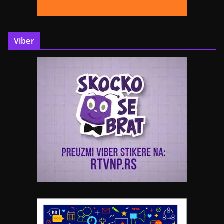
Viber