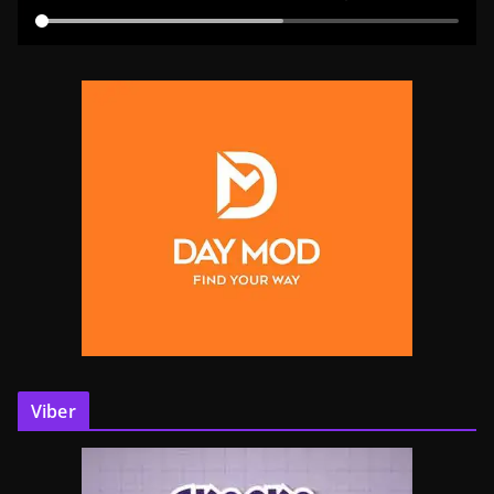
Viber