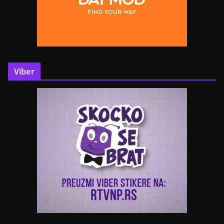
Viber