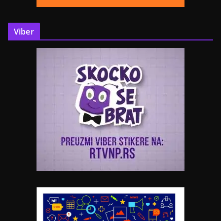
Viber